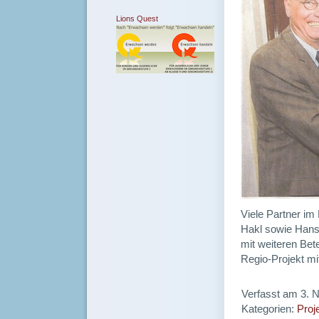
Lions Quest
Viele Partner im 
Hakl sowie Hans
mit weiteren Bet
Regio-Projekt mi
Verfasst am 3. 
Kategorien:
Proj