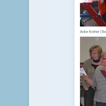
Anke Kreher (Te