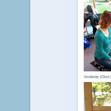
Verdiente (Obst