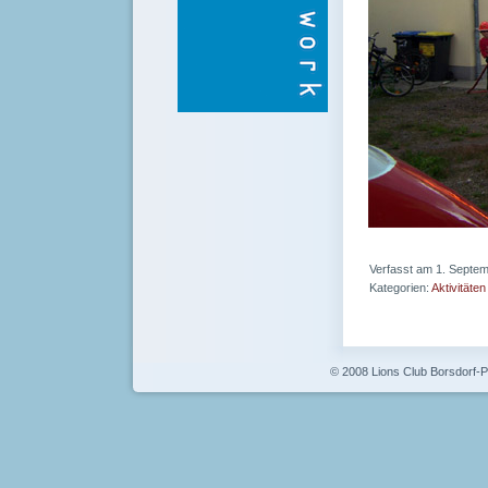
Verfasst am 1. Septe
Kategorien:
Aktivitäten
© 2008 Lions Club Borsdorf-