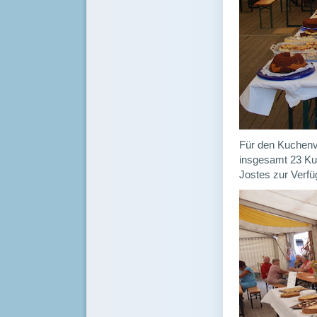
Für den Kuchen
insgesamt 23 Ku
Jostes zur Verfüg