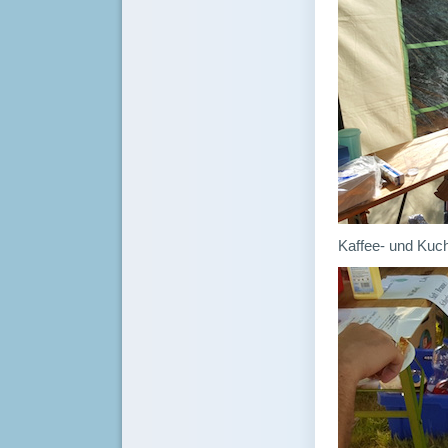
Kaffee- und Kuch