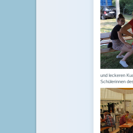
und leckeren Ku
Schülerinnen de