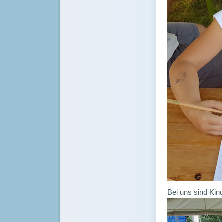
Bei uns sind Ki