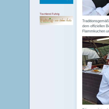
Tischlerei Fuhrig
Traditionsgemäß
dem offiziellen 
Flammkuchen und