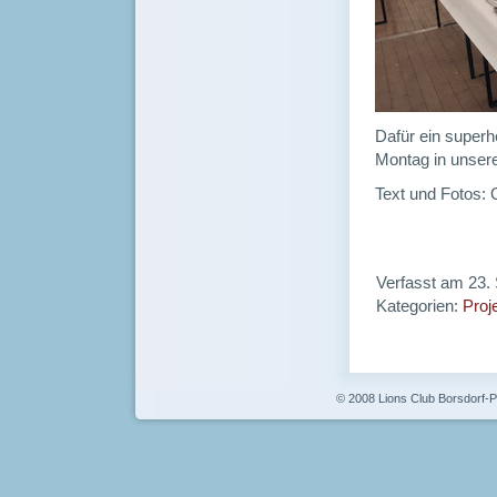
Dafür ein superh
Montag in unsere
Text und Fotos: 
Verfasst am 23.
Kategorien:
Proj
© 2008 Lions Club Borsdorf-