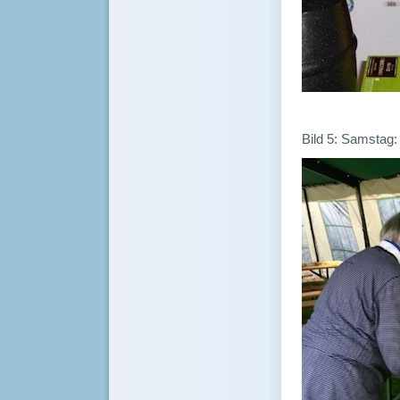
Bild 5: Samstag: