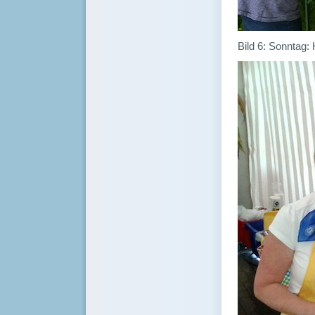
Bild 6: Sonntag: