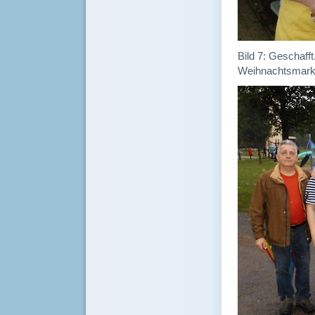
Bild 7: Geschaff
Weihnachtsmarkt 