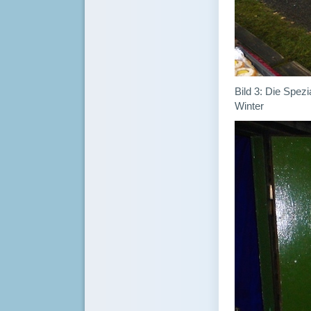
Bild 3: Die Spezi
Winter