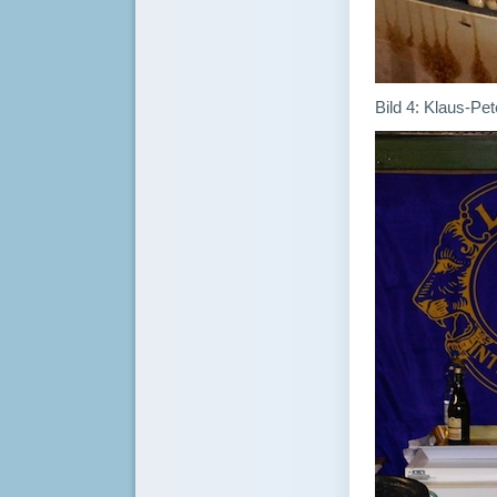
Bild 4: Klaus-Pet